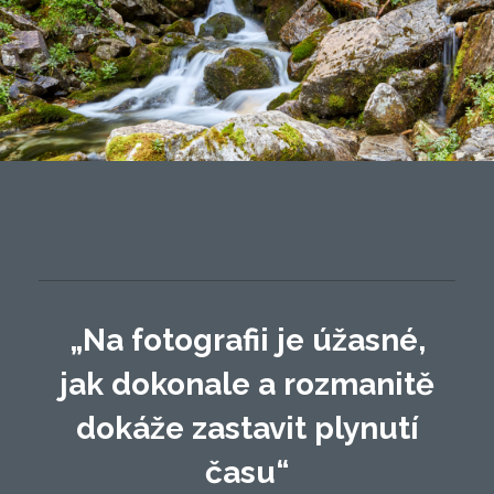
„Na fotografii je úžasné,
jak dokonale a rozmanitě
dokáže zastavit plynutí
času“